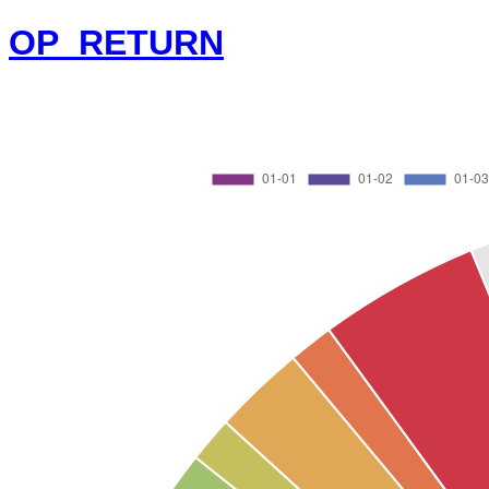
OP_RETURN