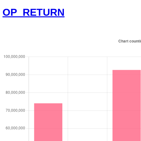
OP_RETURN