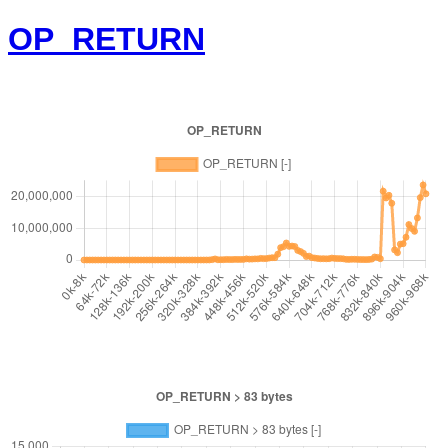
OP_RETURN