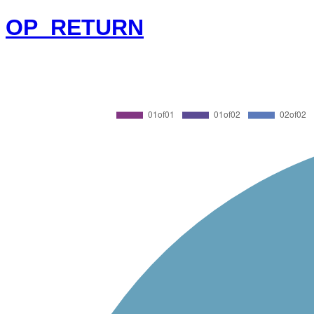
OP_RETURN