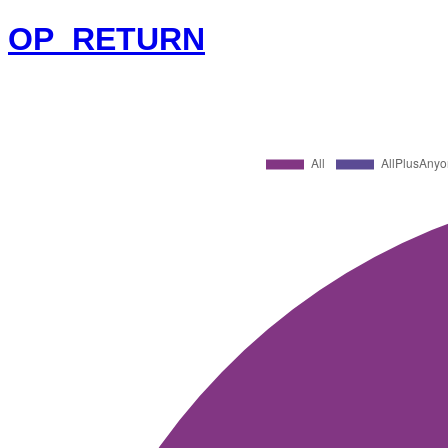
OP_RETURN